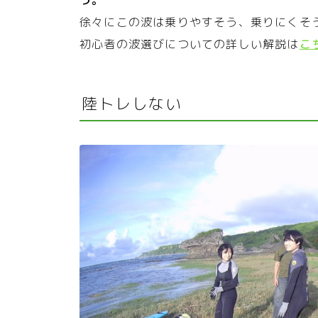
徐々にこの波は乗りやすそう、乗りにくそ
初心者の波選びについての詳しい解説は
こ
陸トレしない