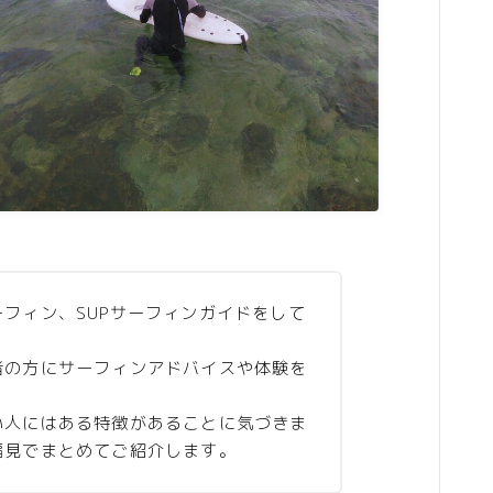
フィン、SUPサーフィンガイドをして
者の方にサーフィンアドバイスや体験を
い人にはある特徴があることに気づきま
偏見でまとめてご紹介します。