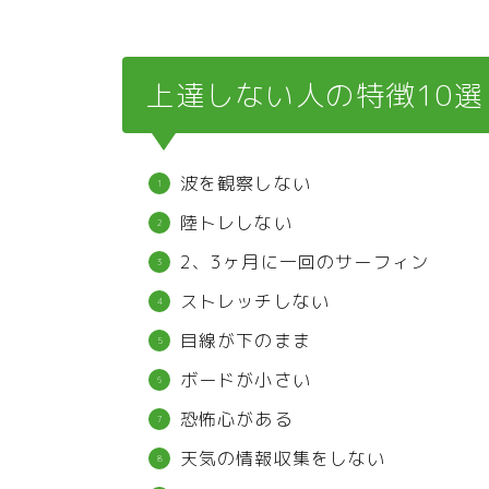
上達しない人の特徴10選
波を観察しない
陸トレしない
2、3ヶ月に一回のサーフィン
ストレッチしない
目線が下のまま
ボードが小さい
恐怖心がある
天気の情報収集をしない