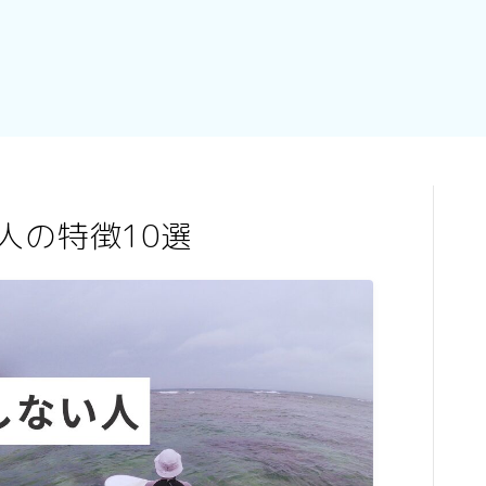
人の特徴10選