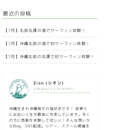
最近の投稿
【7月】北部名護の海でサーフィン体験！
【7月】沖縄北部の海で初サーフィン体験！
【7月】沖縄北部の名護で初サーフィン体験！
Zion (シオン)
SURF＆SUP インストラクター
沖縄生まれ沖縄育ちの海好きです！ 波乗り
に出会い人生が最高に充実しています。多く
の方に感動を体験してほしい！そんな想いか
らBlog、SNS配信。ツアー、スクール開催を