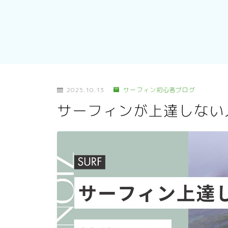
2025.10.13
サーフィン初心者ブログ
サーフィンが上達しない