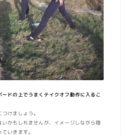
ボードの上でうまくテイクオフ動作に入るこ
につけましょう。
ないかもしれませんが、イメージしながら陸
っていきます。