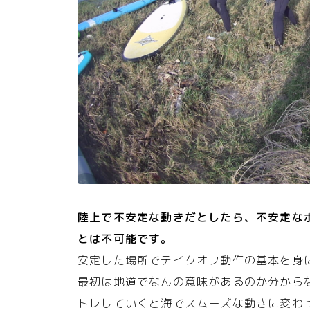
陸上で不安定な動きだとしたら、不安定な
とは不可能です。
安定した場所でテイクオフ動作の基本を身
最初は地道でなんの意味があるのか分から
トレしていくと海でスムーズな動きに変わ