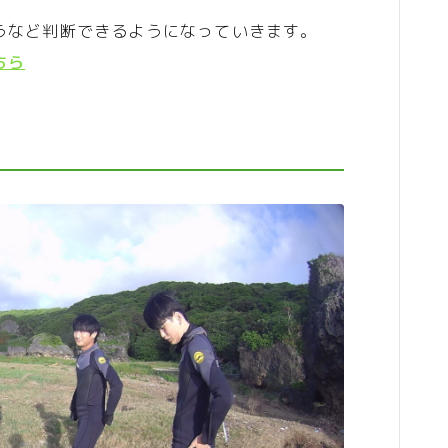
うなど判断できるようになっていきます。
ちら