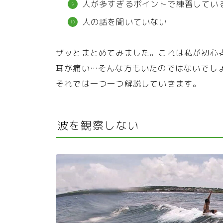
人が多すぎるポイントで練習してい
人の話を聞いていない
ザッとまとめてみました。これは私が初心
耳が痛い…そんな方もいたのではないでし
それでは一つ一つ解説していきます。
波を観察しない