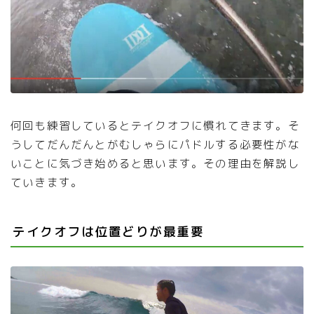
何回も練習しているとテイクオフに慣れてきます。そ
うしてだんだんとがむしゃらにパドルする必要性がな
いことに気づき始めると思います。その理由を解説し
ていきます。
テイクオフは位置どりが最重要