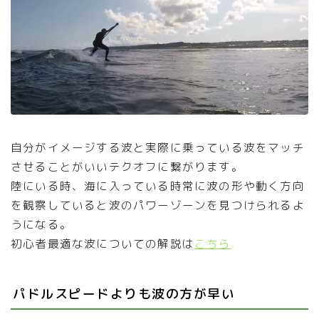
自分がイメージする波と実際に乗っている波をマッチ
させることがいいテクオフに繋がります。
陸にいる時、海に入っている時常に波の形や動く方向
を観察していると波のパワーゾーンを見つけられるよ
うになる。
初心者最適な波についての解説は
こちら
パドルスピードよりも波の方が早い