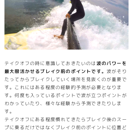
テイクオフの時に意識しておきたいのは
波のパワーを
最大限活かせるブレイク前のポイントです。
波がそり
たってからブレイクしていく場所を見抜くのが重要で
す。これにはある程度の経験的予測が必要となりま
す。何度も入っているポイントで波が立つポイントが
わかっていたり、様々な経験から予測できたりしま
す。
テイクオフにある程度慣れてきたらブレイク後のスー
プに乗るだけではなくブレイク前のポイントに位置ど