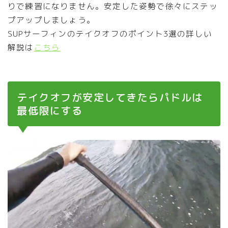
りで練習になりません。安定した姿勢で徐々にステッ
プアップしましょう。
SUPサーフィンのテイクオフのポイント3選の詳しい
解説は
こちら
テイクオフが安定してきたらパドルは
最低限にする