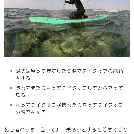
最初は座って安定した姿勢でテイクオフの練習
をする
慣れてきたら座ってテイクオフしてから立って
見る
座ってテイクオフが慣れたら立ってテイクオフ
の練習をする
初心者のうちに立って波に乗ろうとすると落ちてばか