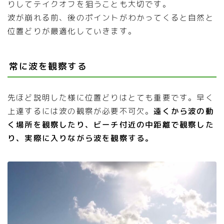
りしてテイクオフを狙うことも大切です。
波が崩れる前、後のポイントがわかってくると自然と
位置どりが最適化していきます。
常に波を観察する
先ほど説明した様に位置どりはとても重要です。早く
上達するには波の観察が必要不可欠。
遠くから波の動
く場所を観察したり、ビーチ付近の中距離で観察した
り、実際に入りながら波を観察する。