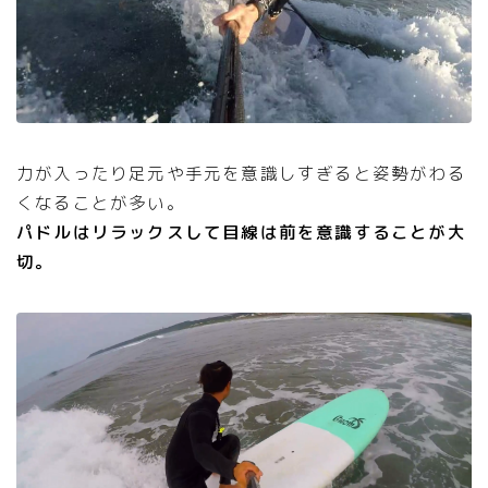
力が入ったり足元や手元を意識しすぎると姿勢がわる
くなることが多い。
パドルはリラックスして目線は前を意識することが大
切。