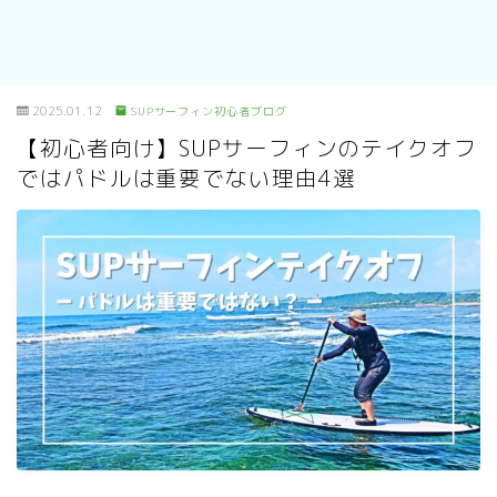
2025.01.12
SUPサーフィン初心者ブログ
【初心者向け】SUPサーフィンのテイクオフ
ではパドルは重要でない理由4選