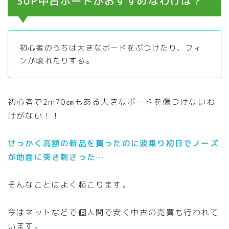
SUP中古ボードがおすすめなわけは？
初心者のうちは大きなボードをぶつけたり、フィ
ンが壊れたりする。
初心者で2m70㎝もある大きなボードを傷つけないわ
けがない！！
せっかく高額の新品を買ったのに波乗り初日でノーズ
が地面に突き刺さった…
そんなことはよく起こります。
今はネットなどで個人間で安く中古の売買も行われて
います。