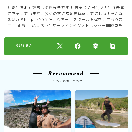
沖縄生まれ沖縄育ちの海好きです！ 波乗りに出会い人生が最高
に充実しています。多くの方に感動を体験してほしい！そんな
想いからBlog、SNS配信。ツアー、スクール開催をしておりま
す！ 資格：ISAレベル１サーフィンインストラクター国際免許
SHARE
Recommend
こちらの記事もどうぞ