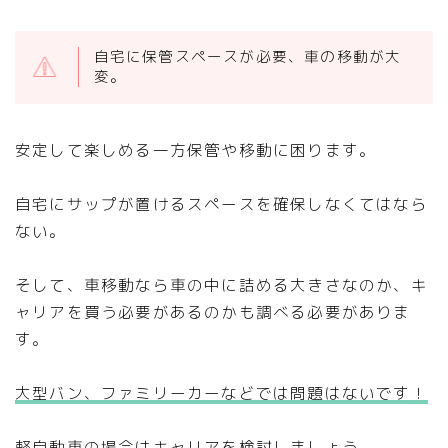
自宅に保管スペースが必要、車の移動が大
変。
安定して楽しめる一方保管や移動に困ります。
自宅にサップが置けるスペースを確保しなくてはなら
ない。
そして、車移動なら車の中に詰める大きさなのか、キ
ャリアを買う必要があるのかも調べる必要がありま
す。
大型バン、ファミリーカーなどでは問題はないです！
軽自動車の場合はキャリアを検討しましょう。