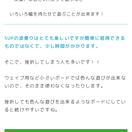
いろいろ幅を持たせて遊ぶことが出来ます！
SUPの波乗りはとても楽しいですが簡単に習得できる
ものではなくて、少し時間がかかります。
そこで、挫折してしまう人も多いです！！
ウェイブ用など小さいボードでは色んな遊びが出来な
いので、そのまま使わなくなったりします。
挫折しても色んな遊びを出来るようなボードにしてい
ると続けやすいですね。