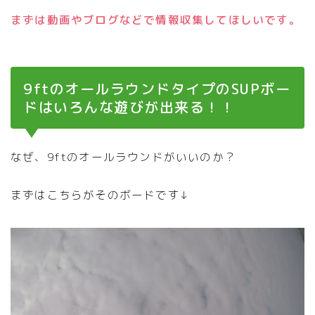
まずは動画やブログなどで情報収集してほしいです。
9ftのオールラウンドタイプのSUPボー
ドはいろんな遊びが出来る！！
なぜ、9ftのオールラウンドがいいのか？
まずはこちらがそのボードです↓