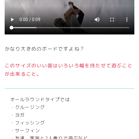
かなり大きめのボードですよね？
このサイズのいい面はいろいろ幅を持たせて遊ぶこと
が出来ること。
オールラウンドタイプでは
・クルージング
・ヨガ
・フィッシング
・サーフィン
・友達、家族と2人乗りで遊ぶなど