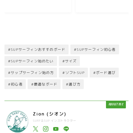
#SUPサーフィンおすすめボード
#SUPサーフィン初心者
#SUPサーフィン始めたい
#サイズ
#サップサーフィン始め方
#ソフトSUP
#ボード選び
#初心者
#最適なボード
#選び方
ABOUT ME
Zion (シオン)
SURF＆SUP インストラクター