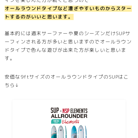
ィンを楽しんだ方が続くと思うので
オールラウンドタイプなど漕ぎやすいものからスター
トするのがいいと思います。
基本的には週末サーファーや夏のシーズンだけSUPサ
ーフィンされる方が多いと思いますのでオールラウン
ドタイプで色んな遊びが出来た方が楽しいと思いま
す。
安価な9ftサイズのオールラウンドタイプのSUPはこ
ちら↓