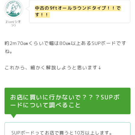
中古の9ftオールラウンドタイプ！！で
す！！
Zion(シオ
ン)
約2m70㎝くらいで幅は80㎝以上あるSUPボードです
ね。
これから、細かく解説しようと思います↓
お店に買いに行かないで？？？SUPボ
ードについて調べること
SUPボードってお店で買うと10万以上します。