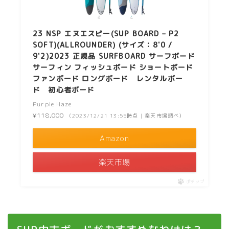
23 NSP エヌエスピー(SUP BOARD – P2
SOFT)(ALLROUNDER) (サイズ：8'0 /
9'2)2023 正規品 SURFBOARD サーフボード
サーフィン フィッシュボード ショートボード
ファンボード ロングボード レンタルボー
ド 初心者ボード
Purple Haze
¥118,000
（2023/12/21 13:55時点 | 楽天市場調べ）
Amazon
楽天市場
ポチップ