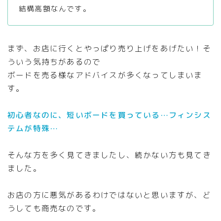
結構高額なんです。
まず、お店に行くとやっぱり売り上げをあげたい！そ
ういう気持ちがあるので
ボードを売る様なアドバイスが多くなってしまいま
す。
初心者なのに、短いボードを買っている…フィンシス
テムが特殊…
そんな方を多く見てきましたし、続かない方も見てき
ました。
お店の方に悪気があるわけではないと思いますが、ど
うしても商売なのです。