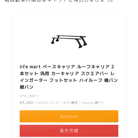
life mart ベースキャリア ルーフキャリア 2
本セット 汎用 カーキャリア スクエアバー レ
インガーター フットセット ハイルーフ 箱バン
軽バン
life_mart
¥5,280
（2023/12/21 14:05時点 | Amazon調べ）
Amazon
楽天市場