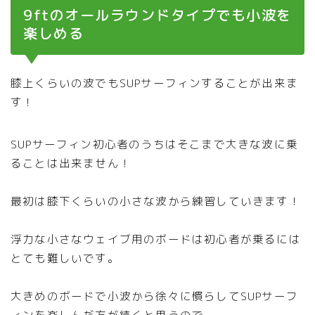
9ftのオールラウンドタイプでも小波を
楽しめる
膝上くらいの波でもSUPサーフィンすることが出来ま
す！
SUPサーフィン初心者のうちはそこまで大きな波に乗
ることは出来ません！
最初は膝下くらいの小さな波から練習していきます！
浮力な小さなウェイブ用のボードは初心者が乗るには
とても難しいです。
大きめのボードで小波から徐々に慣らしてSUPサーフ