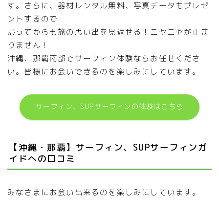
す。さらに、器材レンタル無料、写真データもプレゼ
ントするので
帰ってからも旅の思い出を見返せる！ニヤニヤが止ま
りません！
沖縄、那覇南部でサーフィン体験ならお任せくださ
い。皆様にお会いできるのを楽しみにしています。
サーフィン、SUPサーフィンの体験はこちら
【沖縄・那覇】サーフィン、SUPサーフィンガ
イドへの口コミ
みなさまにお会い出来るのを楽しみにしています。