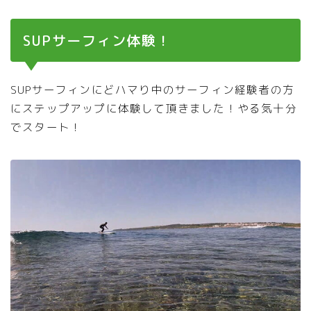
SUPサーフィン体験！
SUPサーフィンにどハマり中のサーフィン経験者の方
にステップアップに体験して頂きました！やる気十分
でスタート！