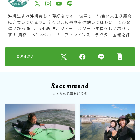
沖縄生まれ沖縄育ちの海好きです！ 波乗りに出会い人生が最高
に充実しています。多くの方に感動を体験してほしい！そんな
想いからBlog、SNS配信。ツアー、スクール開催をしておりま
す！ 資格：ISAレベル１サーフィンインストラクター国際免許
SHARE
Recommend
こちらの記事もどうぞ