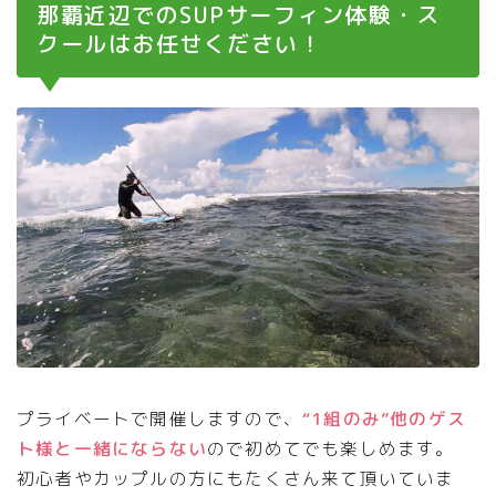
那覇近辺でのSUPサーフィン体験・ス
クールはお任せください！
プライベートで開催しますので、
“1組のみ”他のゲス
ト様と一緒にならない
ので初めてでも楽しめます。
初心者やカップルの方にもたくさん来て頂いていま