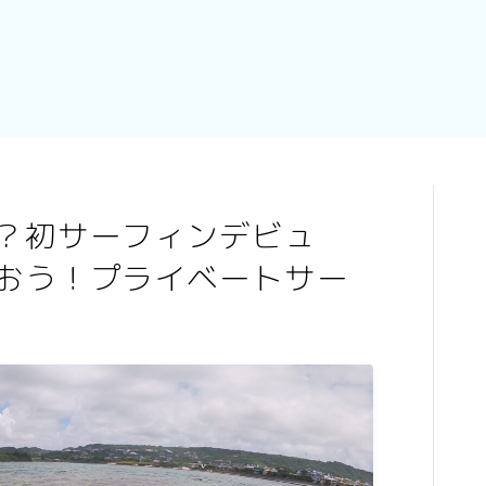
？初サーフィンデビュ
おう！プライベートサー