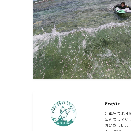
Profile
沖縄生まれ沖
に充実してい
想いからBlo