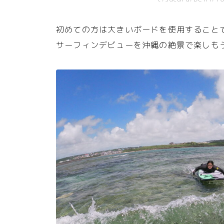
初めての方は大きいボードを使用すること
サーフィンデビューを沖縄の絶景で楽しも