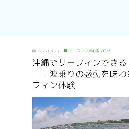
2023.06.28
サーフィン初心者ブログ
沖縄でサーフィンできる
ー！波乗りの感動を味わ
フィン体験