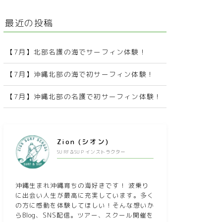
最近の投稿
【7月】北部名護の海でサーフィン体験！
【7月】沖縄北部の海で初サーフィン体験！
【7月】沖縄北部の名護で初サーフィン体験！
Zion (シオン)
SURF＆SUP インストラクター
沖縄生まれ沖縄育ちの海好きです！ 波乗り
に出会い人生が最高に充実しています。多く
の方に感動を体験してほしい！そんな想いか
らBlog、SNS配信。ツアー、スクール開催を