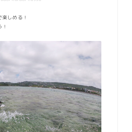
で楽しめる！
う！