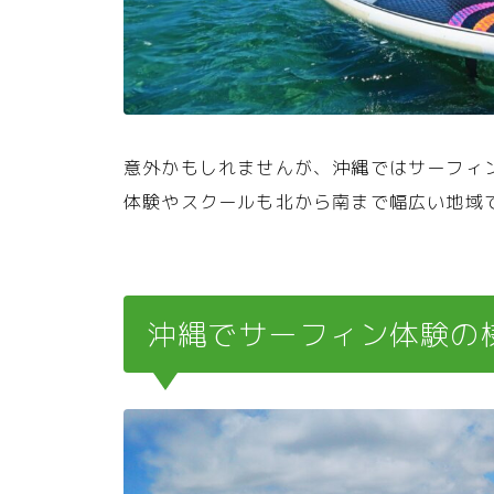
意外かもしれませんが、沖縄ではサーフィ
体験やスクールも北から南まで幅広い地域
沖縄でサーフィン体験の