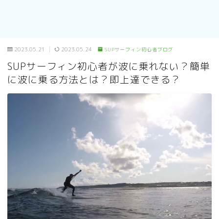
2023.05.21
2023.05.24
SUPサーフィン初心者ブログ
SUPサーフィン初心者が波に乗れない？簡単
に波に乗る方法とは？即上達できる？