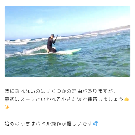
波に乗れないのはいくつかの理由がありますが、
最初はスープといわれる小さな波で練習しましょう
始めのうちはパドル操作が難しいです