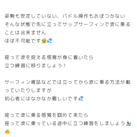
姿勢も安定していない、パドル操作もおぼつかない
そんな状態で先に立ってサップサーフィンで波に乗る
ことは出来ません
ほぼ不可能です
座って波を捉える感覚が身に着いたら
立つ練習に移りましょう！
サーフィン雑誌などでは立ってから波に乗る方法が載
っていたりしますが
初心者にはなかなか難しいです
座って波に乗る感覚を掴めて来たら
座って波に乗っている途中に立つ練習をしましょう