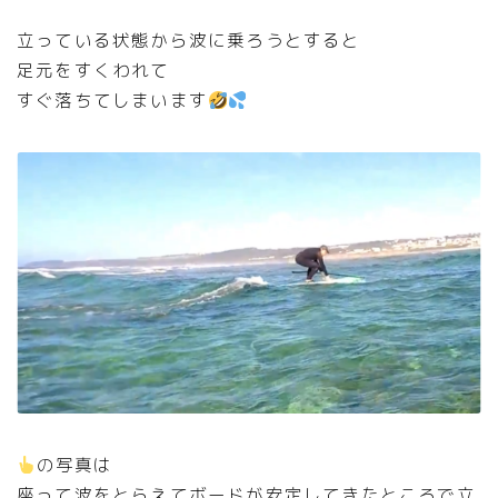
立っている状態から波に乗ろうとすると
足元をすくわれて
すぐ落ちてしまいます
の写真は
座って波をとらえてボードが安定してきたところで立