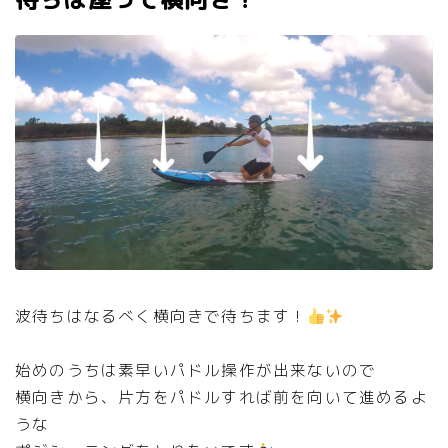
波待ちはなるべく横向きで待ちます！
始めのうちは素早いパドル操作が出来ないので
横向きから、片方をパドルすれば前を向いて進めるよ
うな