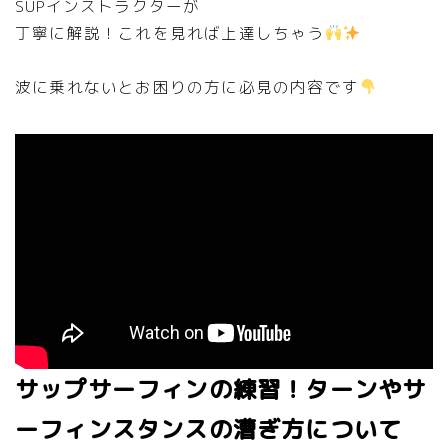
SUPインストラクターが
丁寧に解説！これを見れば上達しちゃう
波に乗れないとお困りの方に必見の内容です
サップサーフィンの練習！ターンやサ
ーフィンスタンスの漕ぎ方について