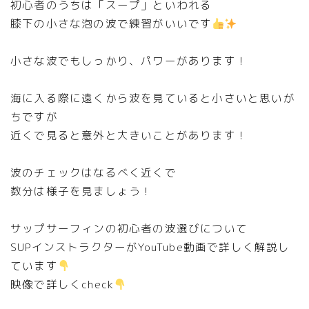
初心者のうちは「スープ」といわれる
膝下の小さな泡の波で練習がいいです
小さな波でもしっかり、パワーがあります！
海に入る際に遠くから波を見ていると小さいと思いが
ちですが
近くで見ると意外と大きいことがあります！
波のチェックはなるべく近くで
数分は様子を見ましょう！
サップサーフィンの初心者の波選びについて
SUPインストラクターがYouTube動画で詳しく解説し
ています
映像で詳しくcheck