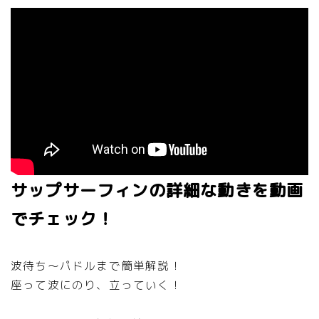
サップサーフィンの詳細な動きを動画
でチェック！
波待ち～パドルまで簡単解説！
座って波にのり、立っていく！