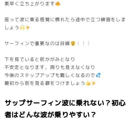
素早く立ち上がります
座って波に乗る感覚に慣れたら途中で立つ練習をしま
しょう
サーフィンで重要なのは目線
下を見ていると前かがみとなり
不安定となります、周りも見えなくなり
今後のステップアップも難しくなるので
最初から前を見る癖をつけましょう
サップサーフィン波に乗れない？初心
者はどんな波が乗りやすい？