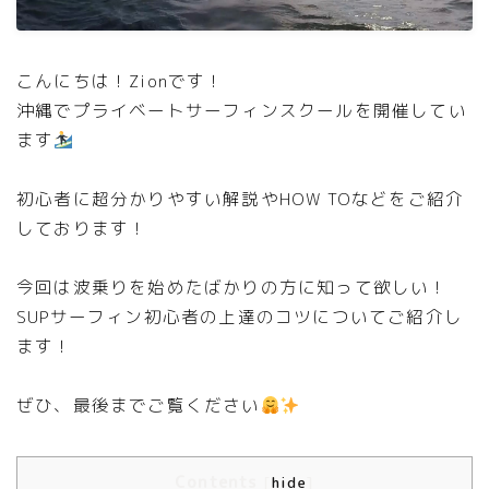
こんにちは！Zionです！
沖縄でプライベートサーフィンスクールを開催してい
ます
初心者に超分かりやすい解説やHOW TOなどをご紹介
しております！
今回は波乗りを始めたばかりの方に知って欲しい！
SUPサーフィン初心者の上達のコツについてご紹介し
ます！
ぜひ、最後までご覧ください
Contents
[
hide
]