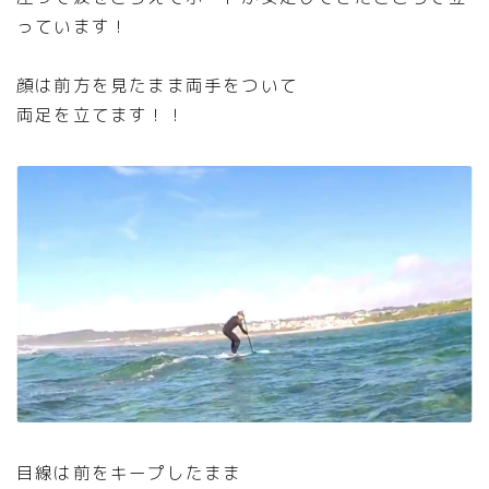
っています！
顔は前方を見たまま両手をついて
両足を立てます！！
目線は前をキープしたまま