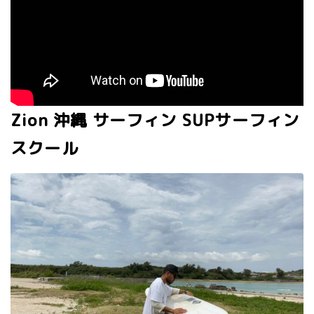
Zion 沖縄 サーフィン SUPサーフィン
スクール