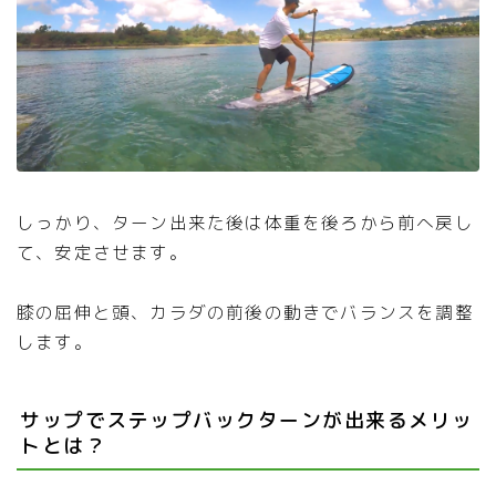
しっかり、ターン出来た後は体重を後ろから前へ戻し
て、安定させます。
膝の屈伸と頭、カラダの前後の動きでバランスを調整
します。
サップでステップバックターンが出来るメリッ
トとは？