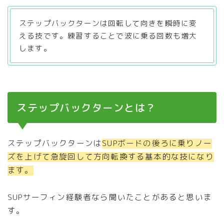
ステップバックターンは回転して向きを瞬時に変
える技です。練習することで波に乗る回数も増大
します。
ステップバックターンとは？
ステップバックターンは
SUPボードの後ろに乗りノー
ズを上げて急旋回して方向転換する基本的な技になり
ます。
SUPサーフィン経験者なら聞いたことがあると思いま
す。