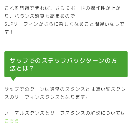
これを習得できれば、さらにボードの操作性が上が
り、バランス感覚も高まるので
SUPサーフィンがさらに楽しくなること間違いなしで
す！
サップでのステップバックターンの方
法とは？
サップでのターンは通常のスタンスとは違い縦スタン
スのサーフィンスタンスとなります。
ノーマルスタンスとサーフスタンスの解説については
こちら