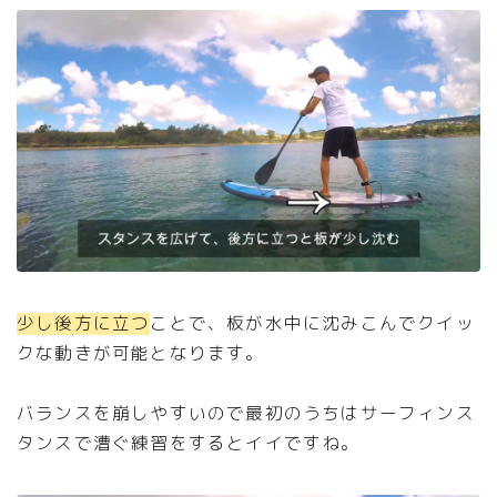
少し後方に立つ
ことで、板が水中に沈みこんでクイッ
クな動きが可能となります。
バランスを崩しやすいので最初のうちはサーフィンス
タンスで漕ぐ練習をするとイイですね。