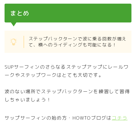
まとめ
ステップバックターンで波に乗る回数が増え
て、横へのライディングも可能になる！
SUPサーフィンのさらなるステップアップにレールワ
ークやステップワークはとても大切です。
波のない場所でステップバックターンを練習して習得
しちゃいましょう！
サップサーフィンの始め方・HOWTOブログは
コチラ