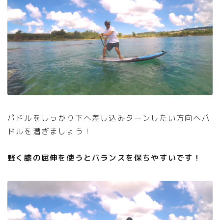
パドルをしっかり下へ差し込みターンしたい方向へパ
ドルを漕ぎましょう！
軽く膝の屈伸を使うとバランスを保ちやすいです！