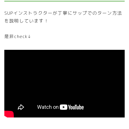
SUPインストラクターが丁寧にサップでのターン方法
を説明しています！
是非check↓