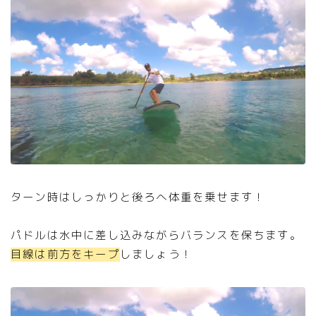
ターン時はしっかりと後ろへ体重を乗せます！
パドルは水中に差し込みながらバランスを保ちます。
目線は前方をキープ
しましょう！