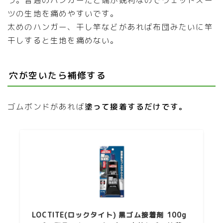
ツの生地を痛めやすいです。
太めのハンガー、干し竿などがあれば布団みたいに竿
干しすると生地を痛めない。
穴が空いたら補修する
ゴムボンドがあれば
塗って接着するだけです。
LOCTITE(ロックタイト) 黒ゴム接着剤 100g