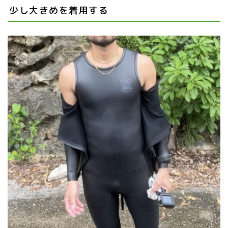
少し大きめを着用する