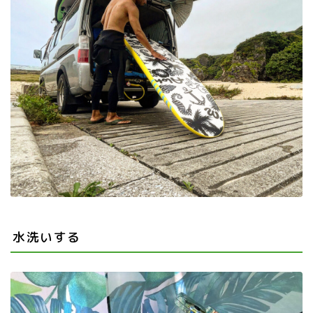
水洗いする