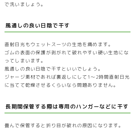
で洗いましょう。
風通しの良い日陰で干す
直射日光もウェットスーツの生地を痛めます。
ゴムの表面の保護が剥がれて破れやすい硬い生地にな
ってしまいます。
風通しの良い日陰で干すといいでしょう。
ジャージ素材であれば裏返しにして1〜2時間直射日光
に当てて乾燥させるくらいなら問題ありません。
長期間保管する際は専用のハンガーなどに干す
畳んで保管すると折り目が破れの原因になります。