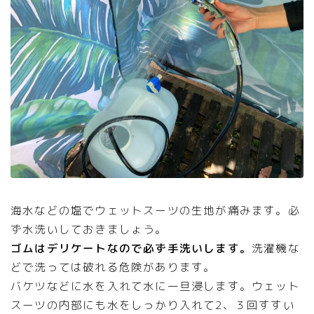
海水などの塩でウェットスーツの生地が痛みます。必
ず水洗いしておきましょう。
ゴムはデリケートなので必ず手洗いします。
洗濯機な
どで洗っては破れる危険があります。
バケツなどに水を入れて水に一旦浸します。ウェット
スーツの内部にも水をしっかり入れて2、３回すすい