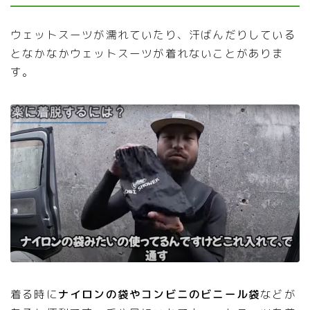
ウェットスーツが濡れていたり、汗ばんだりしている
となかなかウェットスーツが着れないことがありま
す。
着る時に
ナイロンの袋やコンビニのビニール袋
などが