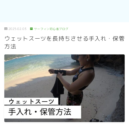
2025.02.03
サーフィン初心者ブログ
ウェットスーツを長持ちさせる手入れ・保管
方法