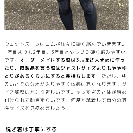
ウェットスーツはゴムが徐々に硬く縮んでいきます。
1年目よりも2年目、3年目と少しづつ硬く縮みやすい
です。
オーダーメイドする際は3㎝ほど大きめに作っ
たり、既製品を買う際はジャストサイズよりもややゆ
とりがあるくらいにすると長持ちします。
ただし、ゆ
るいとその分水が入りやすく体感は寒くなります。サ
イズ調整はかなり難しいです。キツすぎると体が締め
付けられて動きずらいです。何度か試着して自分の適
性サイズを見極めましょう。
脱ぎ着は丁寧にする