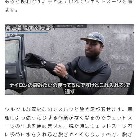
あると便利です。手や足にいれてウェットスーツを着
ます。
ツルツルな素材なのでスルッと腕や足が通せます。無
理に引っ張ったりする作業がなくなるのでウェットス
ーツの生地を痛めません。脱ぐ時はウェットスーツ内
に多めに水を入れると脱ぎやすくなりますので、脱ぎ