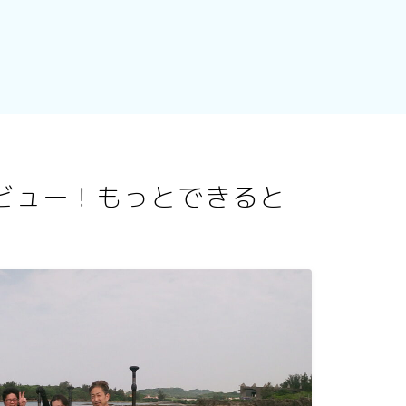
デビュー！もっとできると