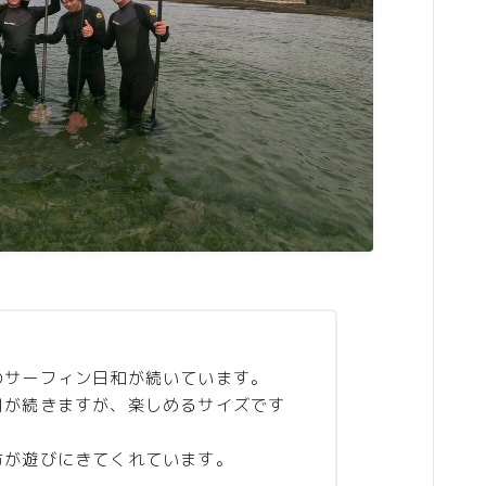
のサーフィン日和が続いています。
日が続きますが、楽しめるサイズです
方が遊びにきてくれています。