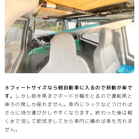
８フィートサイズなら軽自動車に入るので移動が楽で
す。
しかし助手席までボードが幅をとるので運転席と
後ろの席しか座れません。車内にラックなどつければ
さらに持ち運びがしやすくなります。終わった後は軽
く水で流して乾拭きしてから車内に積めば車も汚れま
せん。