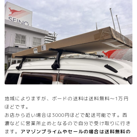
地域によりますが、ボードの送料は送料無料〜1万円
ほどです。
お店から近い場合は3000円ほどで配送可能です。西
濃などに営業所止めとなるので自分で受け取りに行き
ます。
アマゾンプライムやセールの場合は送料無料の