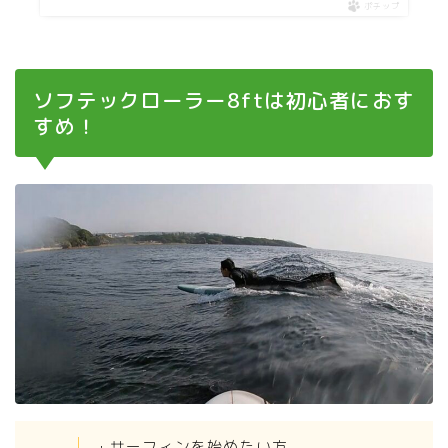
ポチップ
ソフテックローラー8ftは初心者におす
すめ！
・サーフィンを始めたい方