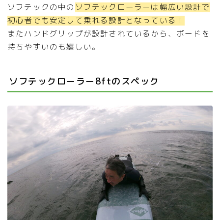
ソフテックの中の
ソフテックローラーは幅広い設計で
初心者でも安定して乗れる設計となっている！
またハンドグリップが設計されているから、ボードを
持ちやすいのも嬉しい。
ソフテックローラー8ftのスペック