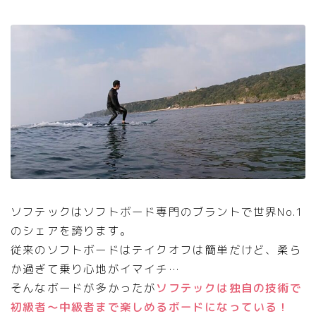
ソフテックはソフトボード専門のブラントで世界No.1
のシェアを誇ります。
従来のソフトボードはテイクオフは簡単だけど、柔ら
か過ぎて乗り心地がイマイチ…
そんなボードが多かったが
ソフテックは独自の技術で
初級者〜中級者まで楽しめるボードになっている！