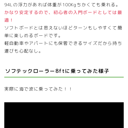
94Lの浮力があれば体重が100Kgちかくても乗れる。
かなり安定するので、初心者の入門ボードとしては最
適！
ソフトボードとは思えないほどターンもしやすくて簡
単に楽しめるボードです。
軽自動車やアパートにも保管できるサイズだから持ち
運びも心配なし。
ソフテックローラー8ftに乗ってみた様子
実際に海で波に乗ってみた！！