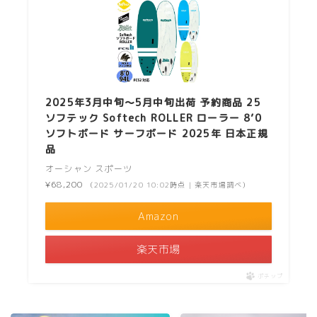
2025年3月中旬〜5月中旬出荷 予約商品 25
ソフテック Softech ROLLER ローラー 8’0
ソフトボード サーフボード 2025年 日本正規
品
オーシャン スポーツ
¥68,200
（2025/01/20 10:02時点 | 楽天市場調べ）
Amazon
楽天市場
ポチップ