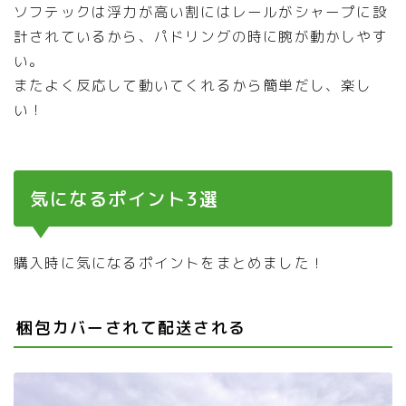
ソフテックは浮力が高い割にはレールがシャープに設
計されているから、パドリングの時に腕が動かしやす
い。
またよく反応して動いてくれるから簡単だし、楽し
い！
気になるポイント3選
購入時に気になるポイントをまとめました！
梱包カバーされて配送される