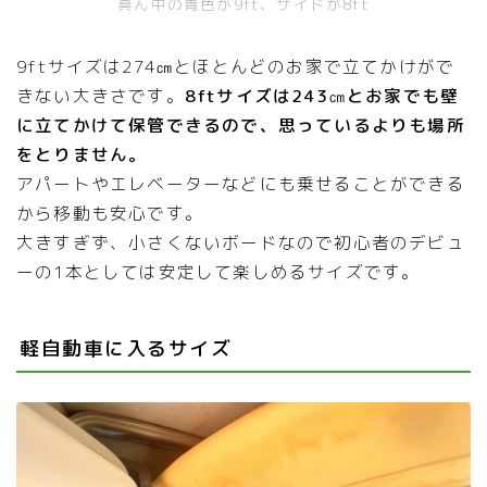
真ん中の青色が9ft、サイドが8ft
9ftサイズは274㎝とほとんどのお家で立てかけがで
きない大きさです。
8ftサイズは243㎝とお家でも壁
に立てかけて保管できるので、思っているよりも場所
をとりません。
アパートやエレベーターなどにも乗せることができる
から移動も安心です。
大きすぎず、小さくないボードなので初心者のデビュ
ーの1本としては安定して楽しめるサイズです。
軽自動車に入るサイズ