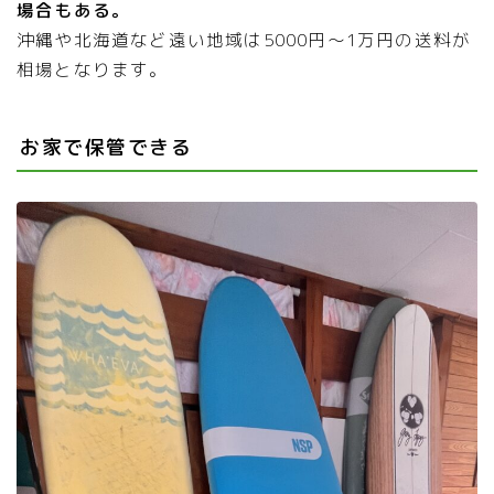
場合もある。
沖縄や北海道など遠い地域は5000円〜1万円の送料が
相場となります。
お家で保管できる