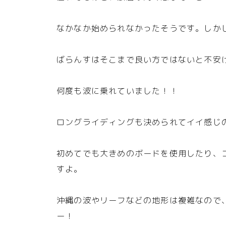
なかなか始められなかったそうです。しか
ばらんすはそこまで良い方ではないと不安
何度も波に乗れていました！！
ロングライディングも決められてイイ感じ
初めてでも大きめのボードを使用したり、
すよ。
沖縄の波やリーフなどの地形は複雑なので
ー！