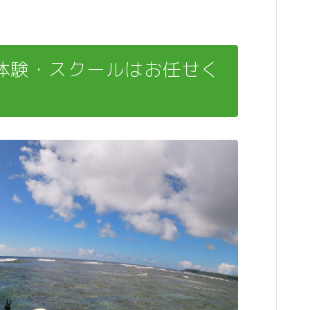
体験・スクールはお任せく