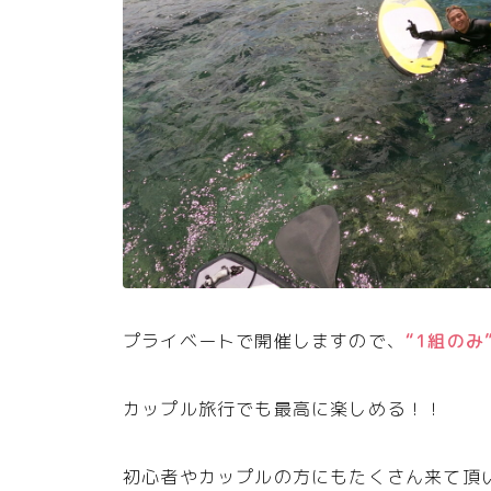
プライベートで開催しますので、
“1組の
カップル旅行でも最高に楽しめる！！
初心者やカップルの方にもたくさん来て頂