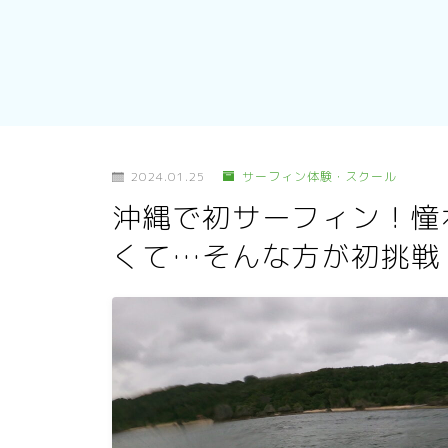
2024.01.25
サーフィン体験・スクール
沖縄で初サーフィン！憧
くて…そんな方が初挑戦