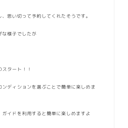
し、思い切って予約してくれたそうです。
げな様子でしたが
のスタート！！
コンディションを選ぶことで簡単に楽しめま
、ガイドを利用すると簡単に楽しめますよ