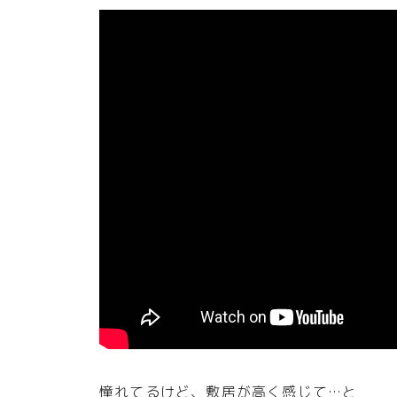
憧れてるけど、敷居が高く感じて…と