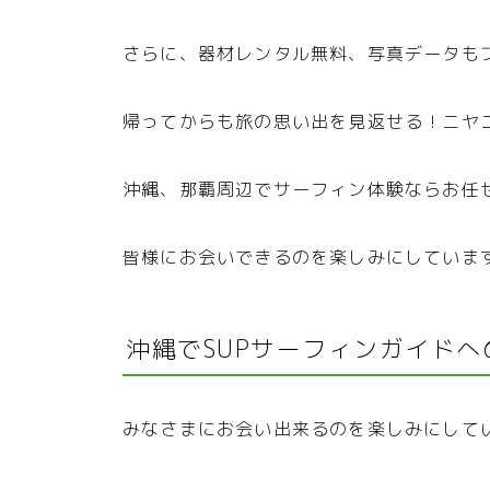
さらに、器材レンタル無料、写真データも
帰ってからも旅の思い出を見返せる！ニヤ
沖縄、那覇周辺でサーフィン体験ならお任
皆様にお会いできるのを楽しみにしていま
沖縄でSUPサーフィンガイドへ
みなさまにお会い出来るのを楽しみにして