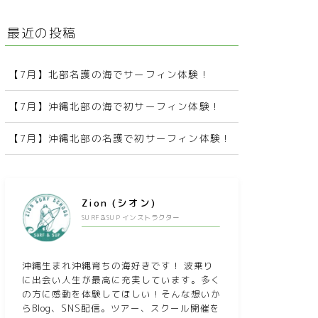
最近の投稿
【7月】北部名護の海でサーフィン体験！
【7月】沖縄北部の海で初サーフィン体験！
【7月】沖縄北部の名護で初サーフィン体験！
Zion (シオン)
SURF＆SUP インストラクター
沖縄生まれ沖縄育ちの海好きです！ 波乗り
に出会い人生が最高に充実しています。多く
の方に感動を体験してほしい！そんな想いか
らBlog、SNS配信。ツアー、スクール開催を