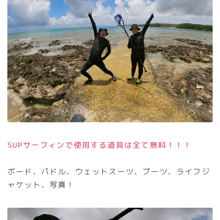
SUPサーフィンで使用する道具は全て無料！！！
ボード、パドル、ウェットスーツ、ブーツ、ライフジ
ャケット、写真！