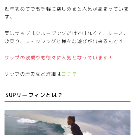
近年初めてでも手軽に楽しめると人気が高まっていま
す。
実はサップはクルージングだけではなくて、レース、
波乗り、フィッシングと様々な遊びが出来るんです！
サップの波乗りも徐々に人気となっています！
サップの歴史など詳細は
コチラ
SUPサーフィンとは？