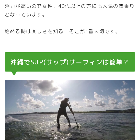
浮力が高いので女性、40代以上の方にも人気の波乗り
となっています。
始める時は楽しさを知る！そこが1番大切です。
沖縄でSUP(サップ)サーフィンは簡単？