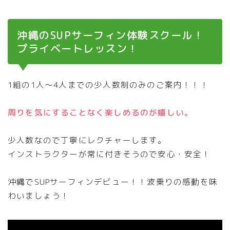
沖縄のSUPサーフィン体験スクール！
プライベートレッスン！
1組の1人～4人までの少人数制のみのご案内！！！
周りを気にすることなく楽しめるのが嬉しい。
少人数なので丁寧にレクチャーします。
インストラクターが常に付きそうので安心・安全！
沖縄でSUPサーフィンデビュー！！波乗りの感動を味
わいましょう！