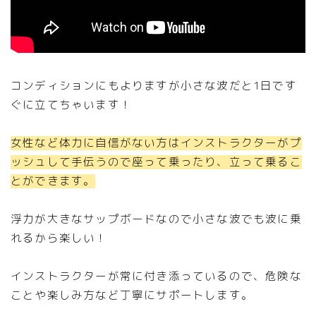
コンディションにもよりますが小さな波だと1日です
ぐに立てちゃいます！
女性など体力に自信がない方はインストラクターがプ
ッシュして手伝うので座って乗ったり、立って乗るこ
とができます。
浮力が大きなサップボードなので小さな波でも波に乗
れるから楽しい！
インストラクターが常に付き添っているので、危険な
ことや楽しみ方など丁寧にサポートします。