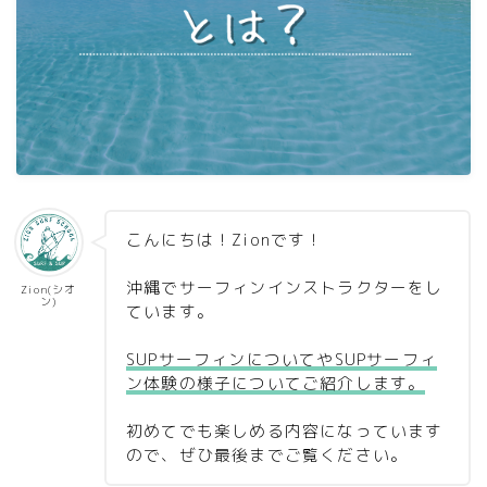
こんにちは！Zionです！
沖縄でサーフィンインストラクターをし
Zion(シオ
ン)
ています。
SUPサーフィンについてやSUPサーフィ
ン体験の様子についてご紹介します。
初めてでも楽しめる内容になっています
ので、ぜひ最後までご覧ください。