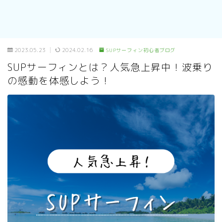
2023.05.23
2024.02.16
SUPサーフィン初心者ブログ
SUPサーフィンとは？人気急上昇中！波乗り
の感動を体感しよう！