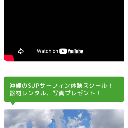
沖縄のSUPサーフィン体験スクール！
器材レンタル、写真プレゼント！