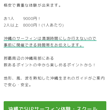
格安で貴重な体験が出来ます。
お1人 9000円！
2人以上 8000円！(1人あたり)
沖縄のサーフィンは満潮時間にしか行えないので
事前に開催できる時間帯をお伝えします。
那覇周辺の沖縄南部にある
数あるポイントの中から楽しめるポイントから！
地形、風、波を熟知した沖縄生まれのガイドがご案内
で安心・安全。
沖縄でSUPサーフィン体験・スクール