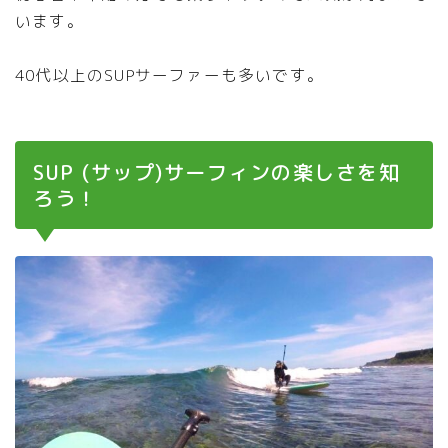
います。
40代以上のSUPサーファーも多いです。
SUP (サップ)サーフィンの楽しさを知
ろう！