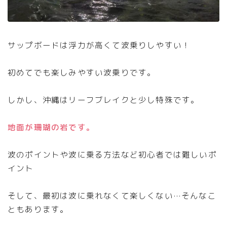
サップボードは浮力が高くて波乗りしやすい！
初めてでも楽しみやすい波乗りです。
しかし、沖縄はリーフブレイクと少し特殊です。
地面が珊瑚の岩です。
波のポイントや波に乗る方法など初心者では難しいポ
イント
そして、最初は波に乗れなくて楽しくない…そんなこ
ともあります。