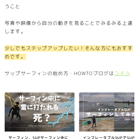
うこと
写真や映像から自分の動きを見ることでみるみる上達
します。
少しでもステップアップしたい！そんな方にもおすす
めです。
サップサーフィンの始め方・HOWTOブログは
コチラ
サーフィン、SUPサーフィン中に
インフレータブルSUPでSUP