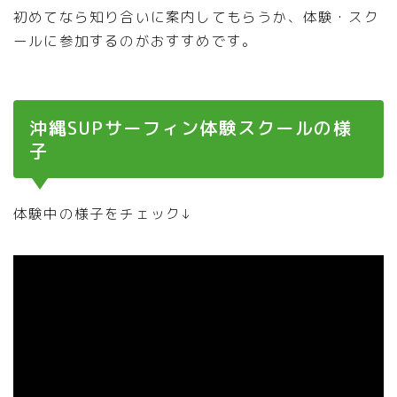
初めてなら知り合いに案内してもらうか、体験・スク
ールに参加するのがおすすめです。
沖縄SUPサーフィン体験スクールの様
子
体験中の様子をチェック↓