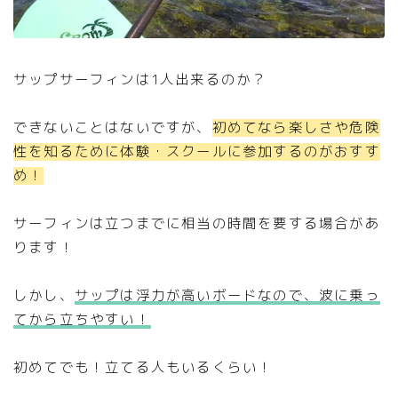
サップサーフィンは1人出来るのか？
できないことはないですが、
初めてなら楽しさや危険
性を知るために体験・スクールに参加するのがおすす
め！
サーフィンは立つまでに相当の時間を要する場合があ
ります！
しかし、
サップは浮力が高いボードなので、波に乗っ
てから立ちやすい！
初めてでも！立てる人もいるくらい！