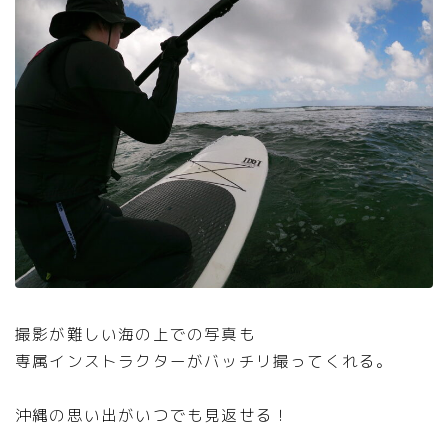
撮影が難しい海の上での写真も
専属インストラクターがバッチリ撮ってくれる。
沖縄の思い出がいつでも見返せる！