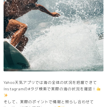
Yahoo天気アプリでは海の全体の状況を把握できて
Instagramの#タグ検索で実際の海の状況を確認！
そして、実際のポイントで情報と照らし合わせて