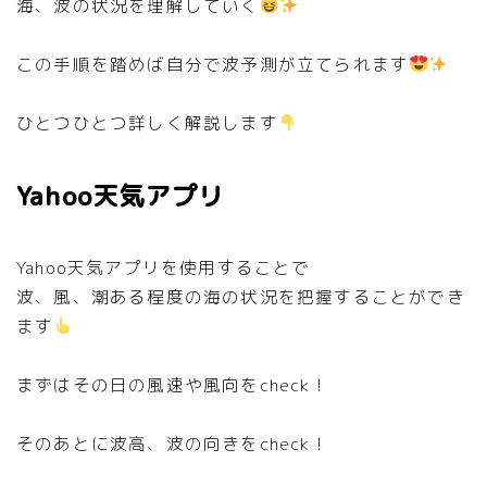
海、波の状況を理解していく
この手順を踏めば自分で波予測が立てられます
ひとつひとつ詳しく解説します
Yahoo天気アプリ
Yahoo天気アプリを使用することで
波、風、潮ある程度の海の状況を把握することができ
ます
まずはその日の風速や風向をcheck！
そのあとに波高、波の向きをcheck！