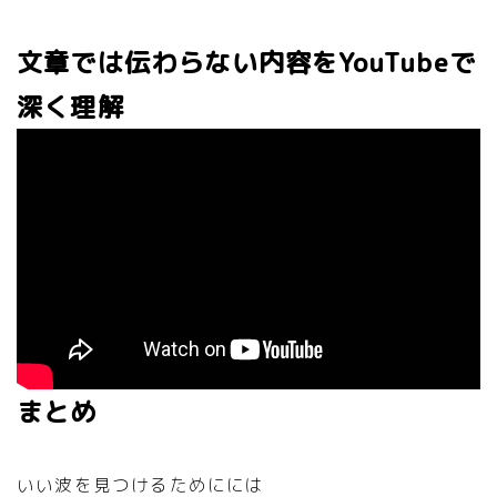
文章では伝わらない内容をYouTubeで
深く理解
まとめ
いい波を見つけるためにには