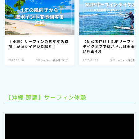
【沖縄】サーフィンのおすすめ時
【初心者向け】SUPサーフィ
期！現役ガイドがご紹介！
テイクオフではパドルは重要
い理由4選
2023.05.10
SUPサーフィン初心者ブログ
2025.01.12
SUPサーフィン初心者ブ
【沖縄 那覇】サーフィン体験