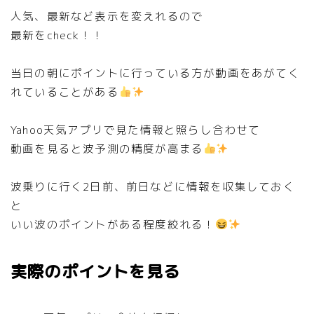
人気、最新など表示を変えれるので
最新をcheck！！
当日の朝にポイントに行っている方が動画をあがてく
れていることがある
Yahoo天気アプリで見た情報と照らし合わせて
動画を見ると波予測の精度が高まる
波乗りに行く2日前、前日などに情報を収集しておく
と
いい波のポイントがある程度絞れる！
実際のポイントを見る