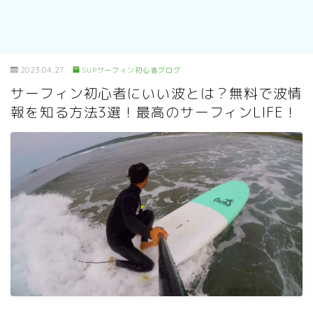
2023.04.27
SUPサーフィン初心者ブログ
サーフィン初心者にいい波とは？無料で波情
報を知る方法3選！最高のサーフィンLIFE！