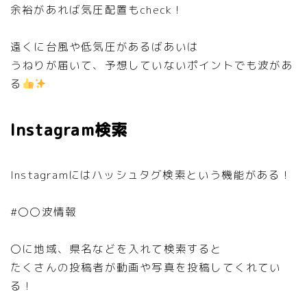
余裕があれば気圧配置もcheck！
遠くに台風や低気圧があるばあいは
うねりが届いて、予想していないポイントでも波があ
る
Instagram検索
Instagramにはハッシュタグ検索という機能がある！
#〇〇波情報
〇に地域、県名などを入れて検索すると
たくさんの投稿者が動画や写真を投稿してくれてい
る！