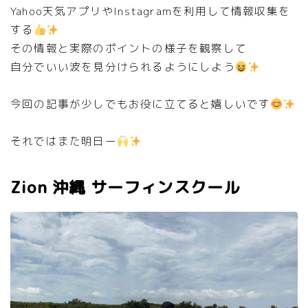
Yahoo天気アプリやInstagramを利用して情報収集を
する
その情報と実際のポイントの様子を観察して
自分でいい波を見分けられるようにしよう
今回の記事が少しでもお役に立てると嬉しいです
それではまた明日ー
Zion 沖縄 サーフィンスクール