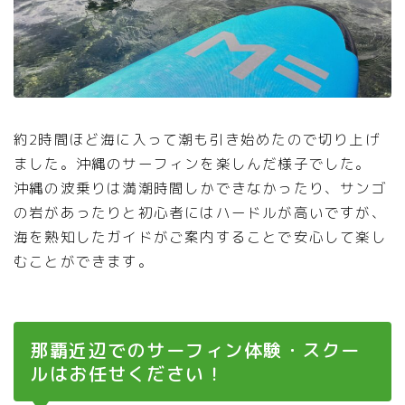
約2時間ほど海に入って潮も引き始めたので切り上げ
ました。沖縄のサーフィンを楽しんだ様子でした。
沖縄の波乗りは満潮時間しかできなかったり、サンゴ
の岩があったりと初心者にはハードルが高いですが、
海を熟知したガイドがご案内することで安心して楽し
むことができます。
那覇近辺でのサーフィン体験・スクー
ルはお任せください！