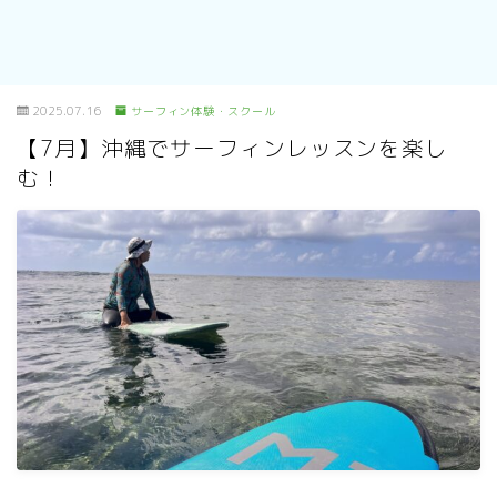
2025.07.16
サーフィン体験・スクール
【7月】沖縄でサーフィンレッスンを楽し
む！