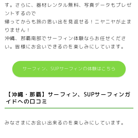
す。さらに、器材レンタル無料、写真データもプレゼ
ントするので
帰ってからも旅の思い出を見返せる！ニヤニヤが止ま
りません！
沖縄、那覇南部でサーフィン体験ならお任せくださ
い。皆様にお会いできるのを楽しみにしています。
サーフィン、SUPサーフィンの体験はこちら
【沖縄・那覇】サーフィン、SUPサーフィンガ
イドへの口コミ
みなさまにお会い出来るのを楽しみにしています。