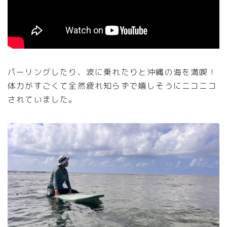
パーリングしたり、波に乗れたりと沖縄の海を満喫！
体力がすごくて全然疲れ知らずで嬉しそうにニコニコ
されていました。