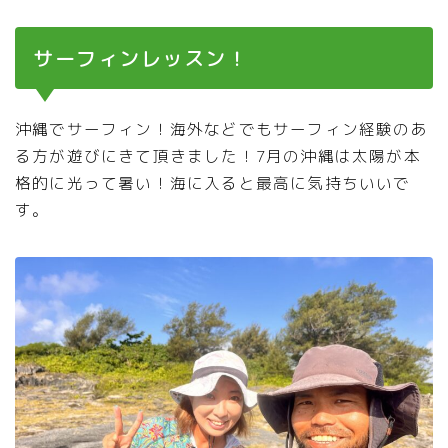
サーフィンレッスン！
沖縄でサーフィン！海外などでもサーフィン経験のあ
る方が遊びにきて頂きました！7月の沖縄は太陽が本
格的に光って暑い！海に入ると最高に気持ちいいで
す。