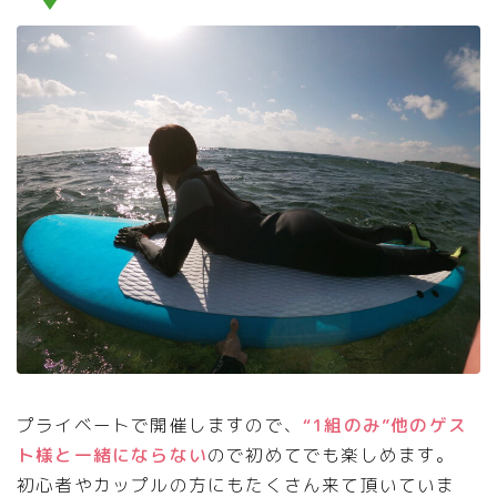
プライベートで開催しますので、
“1組のみ”他のゲス
ト様と一緒にならない
ので初めてでも楽しめます。
初心者やカップルの方にもたくさん来て頂いていま