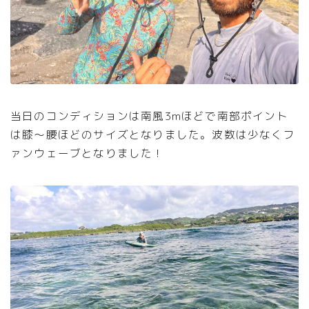
当日のコンディションは南風3mほどで南部ポイント
は膝〜腰ほどのサイズとなりました。波数は少なくフ
ァンウェーブとなりました！