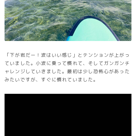
「下が岩だー！波はいい感じ」とテンションが上がっ
ていました。小波に乗って慣れて、そしてガンガンチ
ャレンジしていきました。最初は少し恐怖心があった
みたいですが、すぐに慣れていました。