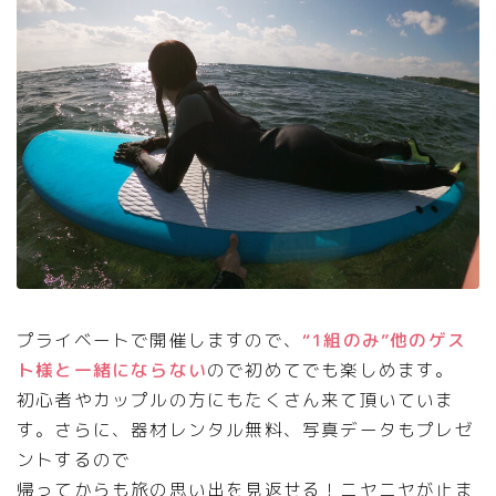
プライベートで開催しますので、
“1組のみ”他のゲス
ト様と一緒にならない
ので初めてでも楽しめます。
初心者やカップルの方にもたくさん来て頂いていま
す。さらに、器材レンタル無料、写真データもプレゼ
ントするので
帰ってからも旅の思い出を見返せる！ニヤニヤが止ま