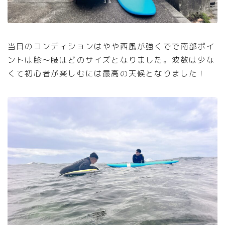
当日のコンディションはやや西風が強くでで南部ポイ
ントは膝〜腰ほどのサイズとなりました。波数は少な
くて初心者が楽しむには最高の天候となりました！