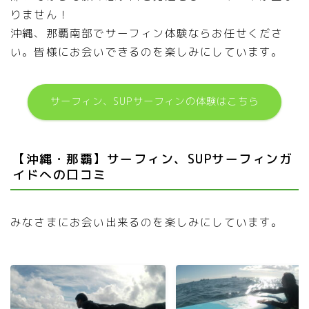
りません！
沖縄、那覇南部でサーフィン体験ならお任せくださ
い。皆様にお会いできるのを楽しみにしています。
サーフィン、SUPサーフィンの体験はこちら
【沖縄・那覇】サーフィン、SUPサーフィンガ
イドへの口コミ
みなさまにお会い出来るのを楽しみにしています。