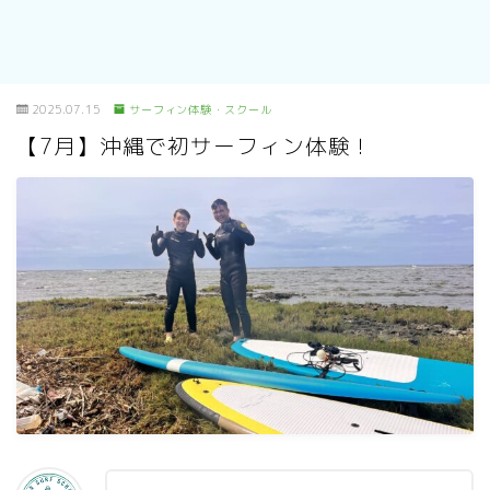
2025.07.15
サーフィン体験・スクール
【7月】沖縄で初サーフィン体験！