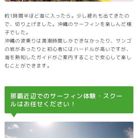
約1時間半ほど海に入ったら。少し疲れも出てきたの
で、切り上げました。沖縄のサーフィンを楽しんだ様
子でした。
沖縄の波乗りは満潮時間しかできなかったり、サンゴ
の岩があったりと初心者にはハードルが高いですが、
海を熟知したガイドがご案内することで安心して楽し
むことができます。
那覇近辺でのサーフィン体験・スクー
ルはお任せください！