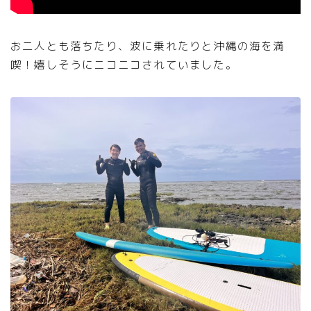
お二人とも落ちたり、波に乗れたりと沖縄の海を満
喫！嬉しそうにニコニコされていました。