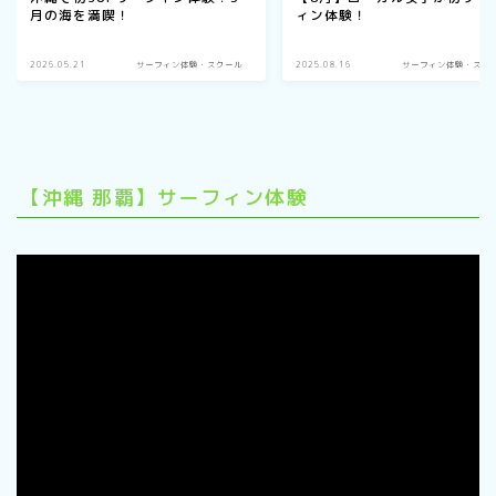
月の海を満喫！
ィン体験！
2026.05.21
サーフィン体験・スクール
2025.08.16
サーフィン体験・スク
【沖縄 那覇】サーフィン体験