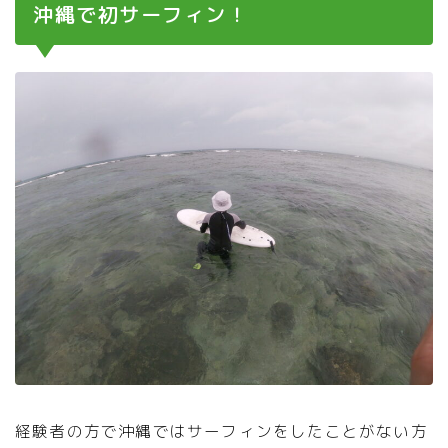
沖縄で初サーフィン！
経験者の方で沖縄ではサーフィンをしたことがない方