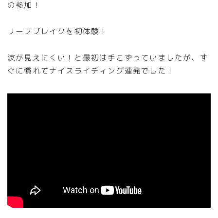
の参加！
リーフブレイクを初体験！
波が見えにくい！と最初は手こずっていましたが、す
ぐに慣れてナイスライディング連発でした！