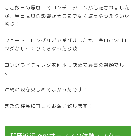
ここ数日の爆風にてコンディションが心配されました
が、当日は風の影響がそこまでなく波もゆったりいい
感じ！
ショート、ロングなどで遊びましたが、今日の波はロ
ングがしっくりくるゆったり波！
ロングライディングを何本も決めて最高の笑顔でし
た！
沖縄の波を楽しめてよかったです！
またの機会に宜しくお願い致します！
那覇近辺でのサーフィン体験・スクー