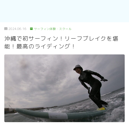
2024.06.16
サーフィン体験・スクール
沖縄で初サーフィン！リーフブレイクを堪
能！最高のライディング！