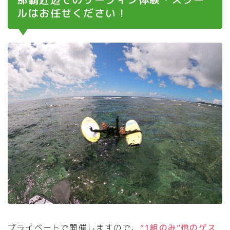
ルはお任せください！
プライベートで開催しますので、
“1組のみ”他のゲス