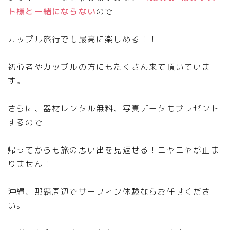
ト様と一緒にならない
ので
カップル旅行でも最高に楽しめる！！
初心者やカップルの方にもたくさん来て頂いていま
す。
さらに、器材レンタル無料、写真データもプレゼント
するので
帰ってからも旅の思い出を見返せる！ニヤニヤが止ま
りません！
沖縄、那覇周辺でサーフィン体験ならお任せくださ
い。