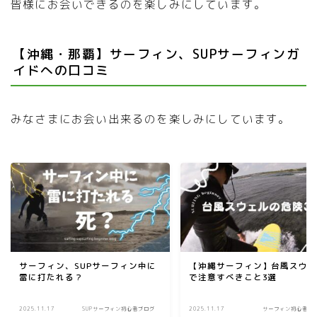
皆様にお会いできるのを楽しみにしています。
【沖縄・那覇】サーフィン、SUPサーフィンガ
イドへの口コミ
みなさまにお会い出来るのを楽しみにしています。
サーフィン、SUPサーフィン中に
【沖縄サーフィン】台風スウ
雷に打たれる？
で注意すべきこと3選
2025.11.17
SUPサーフィン初心者ブログ
2025.11.17
サーフィン初心者ブ