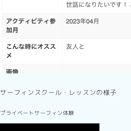
サーフィンスクール・レッスンの様子
プライベートサーフィン体験