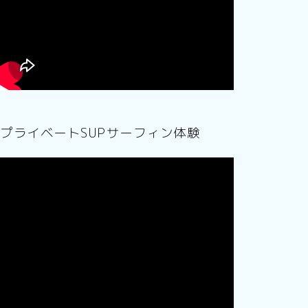
プライベートSUPサーフィン体験