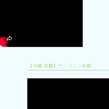
【沖縄 那覇】サーフィン体験